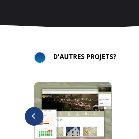
D'AUTRES PROJETS?