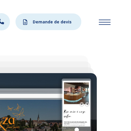
Demande de devis