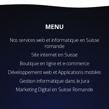
MENU
Nos services web et informatique en Suisse
romande
Site internet en Suisse
Boutique en ligne et e-commerce
Développement web et Applications mobiles
Gestion informatique dans le Jura
Marketing Digital en Suisse Romande