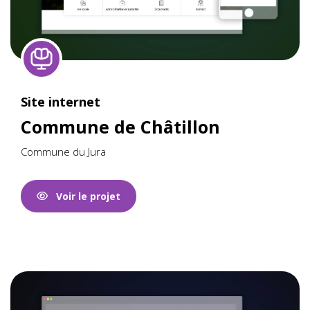
Site internet
Commune de Châtillon
Commune du Jura
Voir le projet