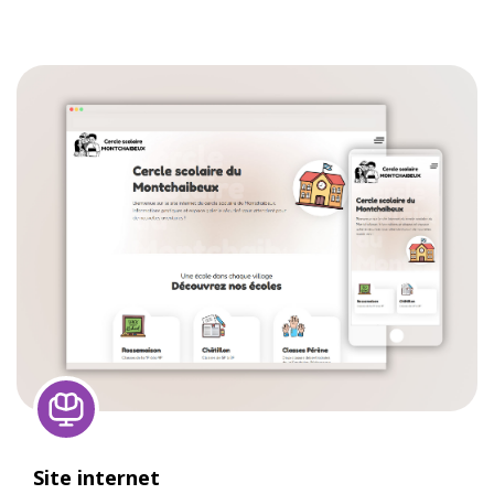
Site internet