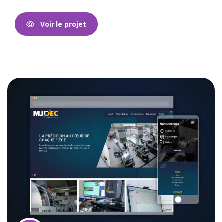
Voir le projet