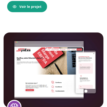
Voir le projet