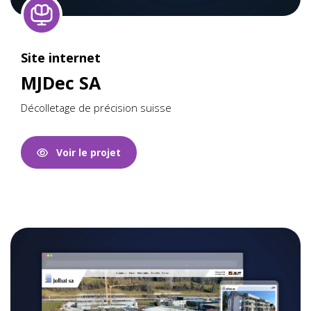
Site internet
MJDec SA
Décolletage de précision suisse
Voir le projet