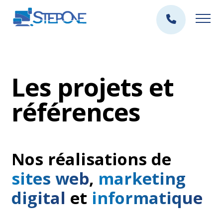
Les projets et
références
Nos réalisations de
sites web
,
marketing
digital
et
informatique