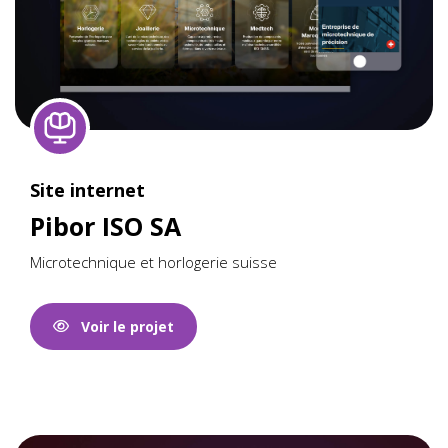
Site internet
Pibor ISO SA
Microtechnique et horlogerie suisse
Voir le projet