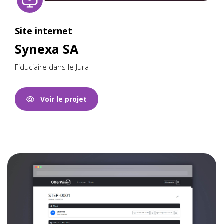
Site internet
Synexa SA
Fiduciaire dans le Jura
Voir le projet