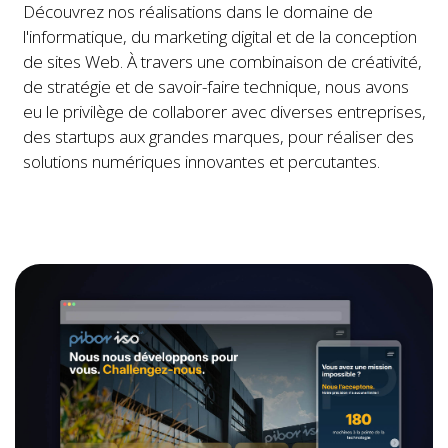
Découvrez nos réalisations dans le domaine de
l'informatique, du marketing digital et de la conception
de sites Web. À travers une combinaison de créativité,
de stratégie et de savoir-faire technique, nous avons
eu le privilège de collaborer avec diverses entreprises,
des startups aux grandes marques, pour réaliser des
solutions numériques innovantes et percutantes.