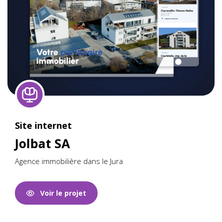
Site internet
Jolbat SA
Agence immobilière dans le Jura
Voir le projet