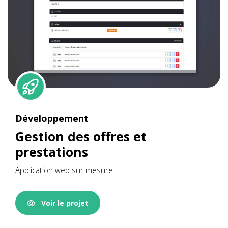
Développement
Gestion des offres et
prestations
Application web sur mesure
Voir le projet