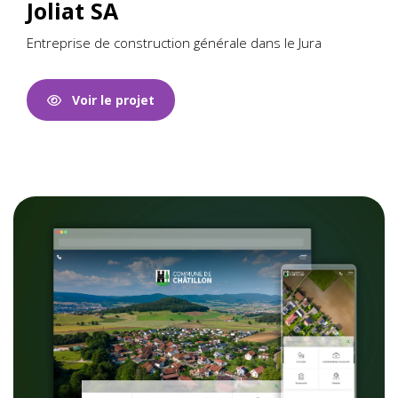
Joliat SA
Entreprise de construction générale dans le Jura
Voir le projet