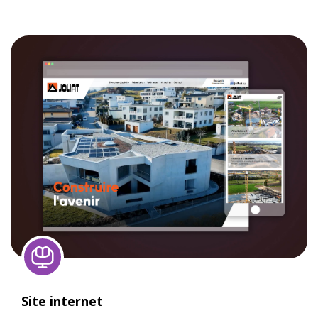
Site internet