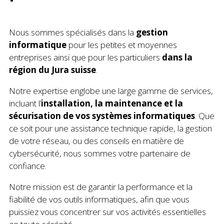
Nous sommes spécialisés dans la
gestion
informatique
pour les petites et moyennes
entreprises ainsi que pour les particuliers
dans la
région du Jura suisse
.
Notre expertise englobe une large gamme de services,
incluant l’
installation, la maintenance et la
sécurisation de vos systèmes informatiques
. Que
ce soit pour une assistance technique rapide, la gestion
de votre réseau, ou des conseils en matière de
cybersécurité, nous sommes votre partenaire de
confiance.
Notre mission est de garantir la performance et la
fiabilité de vos outils informatiques, afin que vous
puissiez vous concentrer sur vos activités essentielles