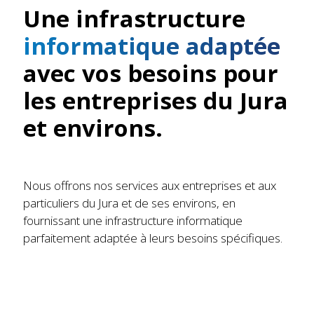
Une infrastructure
informatique adaptée
avec vos besoins pour
les entreprises du Jura
et environs.
Nous offrons nos services aux entreprises et aux
particuliers du Jura et de ses environs, en
fournissant une infrastructure informatique
parfaitement adaptée à leurs besoins spécifiques.