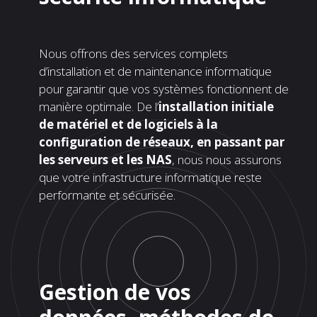
Nous offrons des services complets
d’installation et de maintenance informatique
pour garantir que vos systèmes fonctionnent de
manière optimale. De l’
installation initiale
de matériel et de logiciels à la
configuration de réseaux, en passant par
les serveurs et les NAS
, nous nous assurons
que votre infrastructure informatique reste
performante et sécurisée.
Gestion de vos