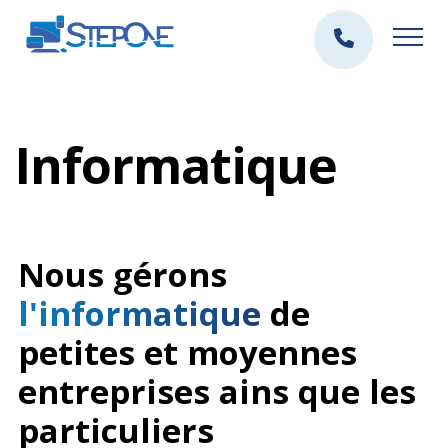
Informatique
Nous gérons
l'informatique
de
petites et moyennes
entreprises ains que les
particuliers