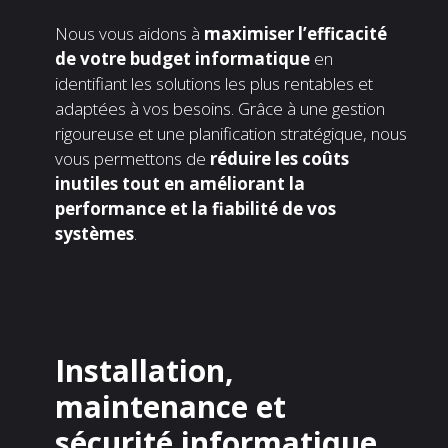
Nous vous aidons à
maximiser l’efficacité
de votre budget informatique
en
identifiant les solutions les plus rentables et
adaptées à vos besoins. Grâce à une gestion
rigoureuse et une planification stratégique, nous
vous permettons de
réduire les coûts
inutiles tout en améliorant la
performance et la fiabilité de vos
systèmes
.
Installation,
maintenance et
sécurité informatique