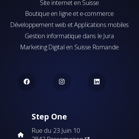
Site internet en Suisse
Boutique en ligne et e-commerce
Développement web et Applications mobiles
Gestion informatique dans le Jura
Marketing Digital en Suisse Romande
Step One
Rue du 23 Juin 10