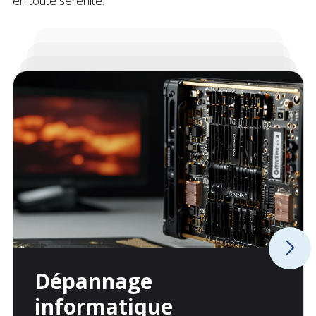
en toute sérénité.
Dépannage
informatique