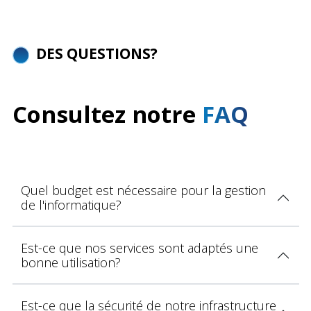
DES QUESTIONS?
Consultez notre
FAQ
Quel budget est nécessaire pour la gestion
de l'informatique?
Est-ce que nos services sont adaptés une
bonne utilisation?
Est-ce que la sécurité de notre infrastructure