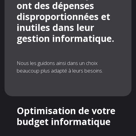
ont des dépenses
disproportionnées et
inutiles dans leur
gestion informatique.
Nous les guidons ainsi dans un choix
beaucoup plus adapté à leurs besoins.
Optimisation de votre
budget informatique