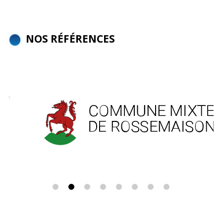
NOS RÉFÉRENCES