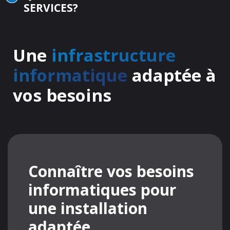
SERVICES?
Une
infrastructure
informatique
adaptée à
vos besoins
Connaître vos besoins
informatiques pour
une installation
adaptée.