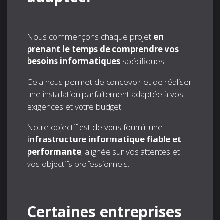
Nous commençons chaque projet
en
prenant le temps de comprendre vos
besoins informatiques
spécifiques.
Cela nous permet de concevoir et de réaliser
une installation parfaitement adaptée à vos
exigences et votre budget.
Notre objectif est de vous fournir une
infrastructure informatique fiable et
performante
, alignée sur vos attentes et
vos objectifs professionnels.
Certaines entreprises