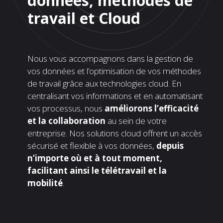
données, méthodes de
travail et Cloud
Nous vous accompagnons dans la gestion de
vos données et l’optimisation de vos méthodes
de travail grâce aux technologies cloud. En
centralisant vos informations et en automatisant
vos processus, nous
améliorons l’efficacité
et la collaboration
au sein de votre
entreprise. Nos solutions cloud offrent un accès
sécurisé et flexible à vos données,
depuis
n’importe où et à tout moment,
facilitant ainsi le télétravail et la
mobilité
.