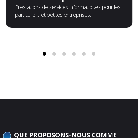
Prestations de services informatiques pour les
particuliers et petites entreprises.
QUE PROPOSONS-NOUS COMME