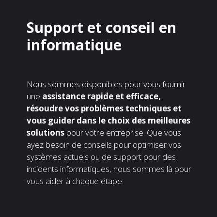
Support et conseil en
informatique
Nous sommes disponibles pour vous fournir
une
assistance rapide et efficace,
résoudre vos problèmes techniques et
vous guider dans le choix des meilleures
solutions
pour votre entreprise. Que vous
ayez besoin de conseils pour optimiser vos
systèmes actuels ou de support pour des
incidents informatiques, nous sommes là pour
vous aider à chaque étape.