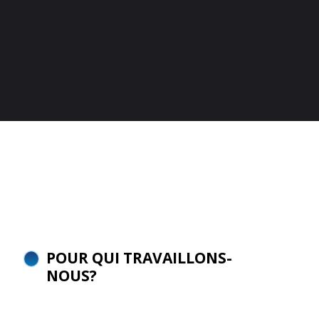
POUR QUI TRAVAILLONS-
NOUS?