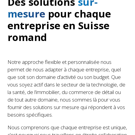
Des solutions
sur-
mesure
pour chaque
entreprise en Suisse
romand
Notre approche flexible et personnalisée nous
permet de nous adapter à chaque entreprise, quel
que soit son domaine d’activité ou son budget. Que
vous soyez actif dans le secteur de la technologie, de
la santé, de l’immobilier, du commerce de détail ou
de tout autre domaine, nous sommes là pour vous
fournir des solutions sur mesure qui répondent à vos
besoins spécifiques.
Nous comprenons que chaque entreprise est unique,
c’est pourquoi nous travaillons en étroite collaboration