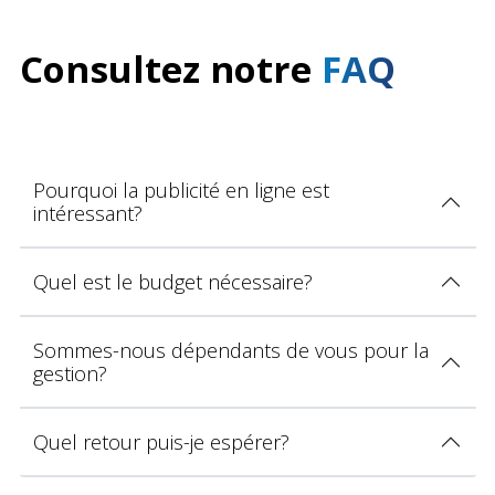
Consultez notre
FAQ
Pourquoi la publicité en ligne est
intéressant?
Quel est le budget nécessaire?
Sommes-nous dépendants de vous pour la
gestion?
Quel retour puis-je espérer?