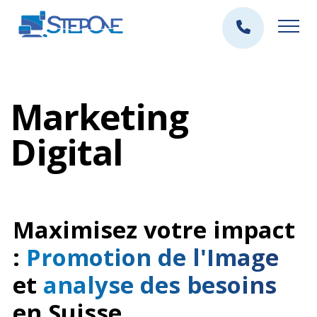
Marketing
Digital
Maximisez votre impact
:
Promotion de l'Image
et
analyse des besoins
en Suisse