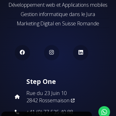
Développement web et Applications mobiles
Gestion informatique dans le Jura
Marketing Digital en Suisse Romande
Step One
Rue du 23 Juin 10
2842 Rossemaison
+41 (0) 77 535 40 88