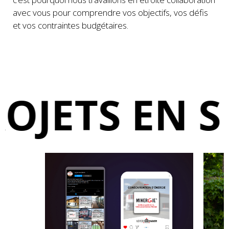
avec vous pour comprendre vos objectifs, vos défis
et vos contraintes budgétaires.
ROJETS EN 