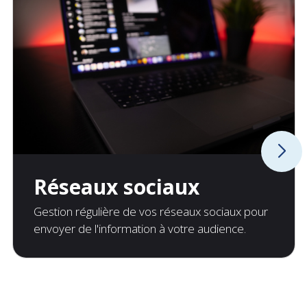
Réseaux sociaux
Gestion régulière de vos réseaux sociaux pour
envoyer de l'information à votre audience.