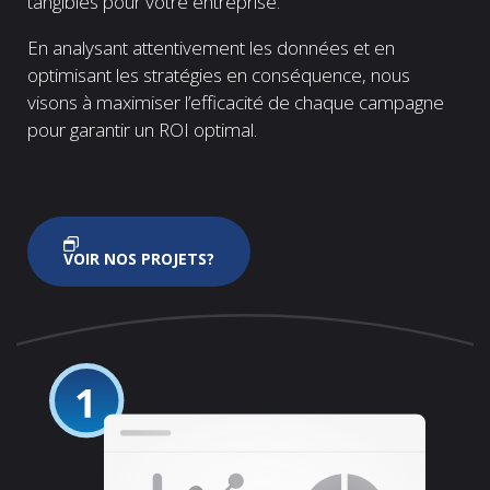
tangibles pour votre entreprise.
En analysant attentivement les données et en
optimisant les stratégies en conséquence, nous
visons à maximiser l’efficacité de chaque campagne
pour garantir un ROI optimal.
VOIR NOS PROJETS?