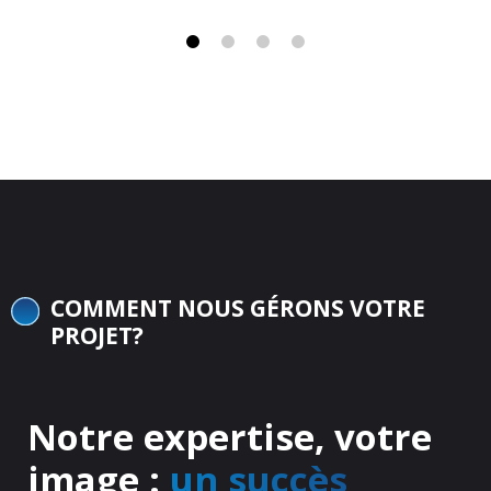
COMMENT NOUS GÉRONS VOTRE
PROJET?
Notre expertise, votre
image :
un succès