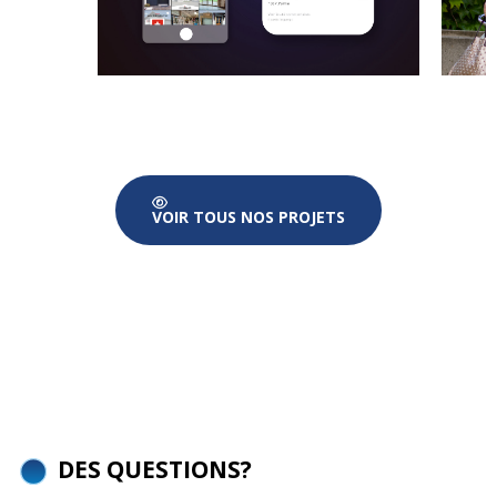
VOIR TOUS NOS PROJETS
DES QUESTIONS?