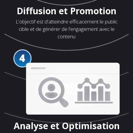
Diffusion et Promotion
L'objectif est d'atteindre efficacement le public
cible et de générer de l'engagement avec le
contenu
Analyse et Optimisation