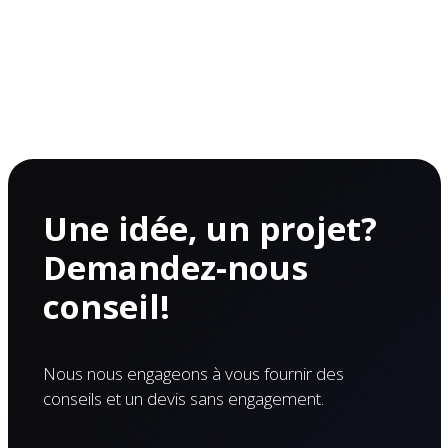
Une idée, un projet?
Demandez-nous
conseil!
Nous nous engageons à vous fournir des
conseils et un devis sans engagement.