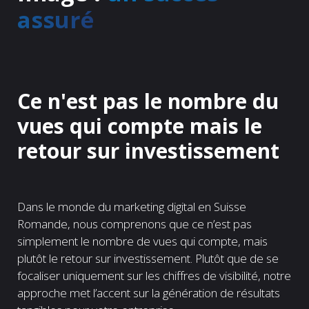
assuré
Ce n'est pas le nombre du
vues qui compte mais le
retour sur investissement
Dans le monde du marketing digital en Suisse
Romande, nous comprenons que ce n’est pas
simplement le nombre de vues qui compte, mais
plutôt le retour sur investissement. Plutôt que de se
focaliser uniquement sur les chiffres de visibilité, notre
approche met l’accent sur la génération de résultats