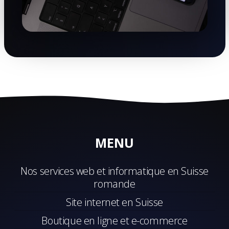
MENU
Nos services web et informatique en Suisse
romande
Site internet en Suisse
Boutique en ligne et e-commerce