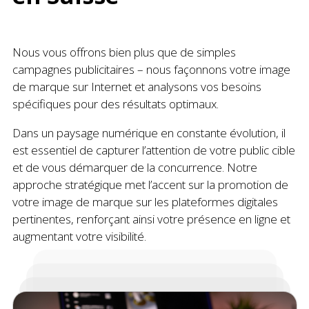
Nous vous offrons bien plus que de simples
campagnes publicitaires – nous façonnons votre image
de marque sur Internet et analysons vos besoins
spécifiques pour des résultats optimaux.
Dans un paysage numérique en constante évolution, il
est essentiel de capturer l’attention de votre public cible
et de vous démarquer de la concurrence. Notre
approche stratégique met l’accent sur la promotion de
votre image de marque sur les plateformes digitales
pertinentes, renforçant ainsi votre présence en ligne et
augmentant votre visibilité.