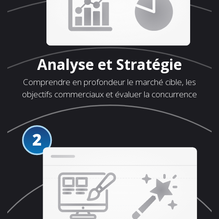
Analyse et Stratégie
Comprendre en profondeur le marché cible, les
objectifs commerciaux et évaluer la concurrence