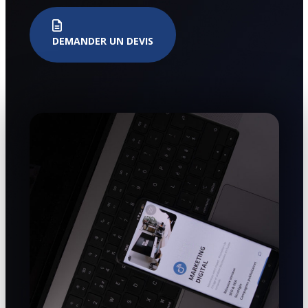
DEMANDER UN DEVIS