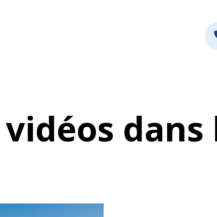
 vidéos dans 