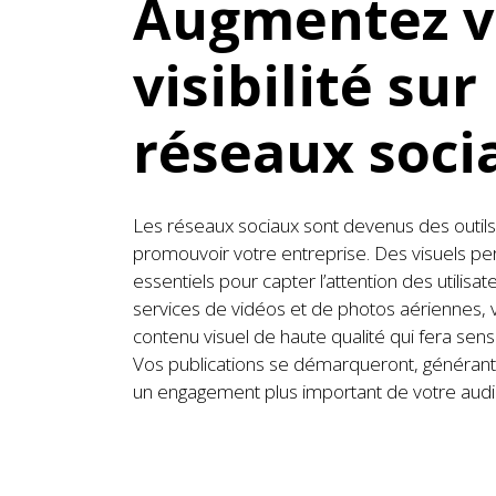
Augmentez v
visibilité sur
réseaux soci
Les réseaux sociaux sont devenus des outil
promouvoir votre entreprise. Des visuels per
essentiels pour capter l’attention des utilisat
services de vidéos et de photos aériennes, 
contenu visuel de haute qualité qui fera sens
Vos publications se démarqueront, générant ai
un engagement plus important de votre audi