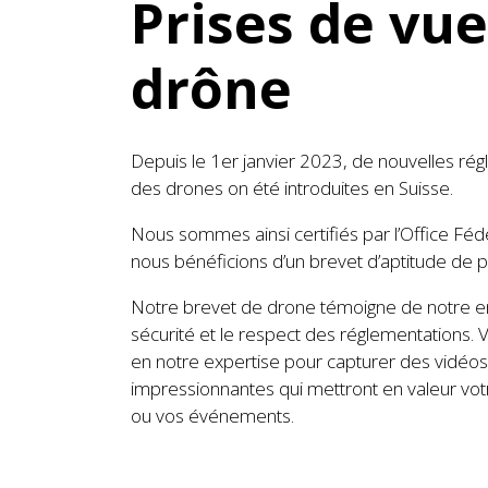
Prises de vue
drône
Depuis le 1er janvier 2023, de nouvelles régle
des drones on été introduites en Suisse.
Nous sommes ainsi certifiés par l’Office Fédér
nous bénéficions d’un brevet d’aptitude de pi
Notre brevet de drone témoigne de notre e
sécurité et le respect des réglementations.
en notre expertise pour capturer des vidéos
impressionnantes qui mettront en valeur votr
ou vos événements.