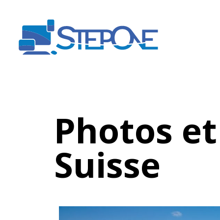
Photos et
Suisse