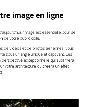
tre image en ligne
ujourd’hui, l’image est essentielle pour se
on de votre public cible.
ces de vidéos et de photos aériennes, vous
ité sous un angle unique et captivant. Les
 perspective exceptionnelle qui sublimera
ur votre architecture ou créera un effet
s.