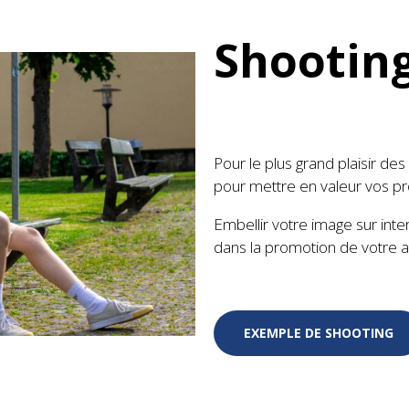
Shootin
Pour le plus grand plaisir de
pour mettre en valeur vos pr
Embellir votre image sur inte
dans la promotion de votre ac
EXEMPLE DE SHOOTING