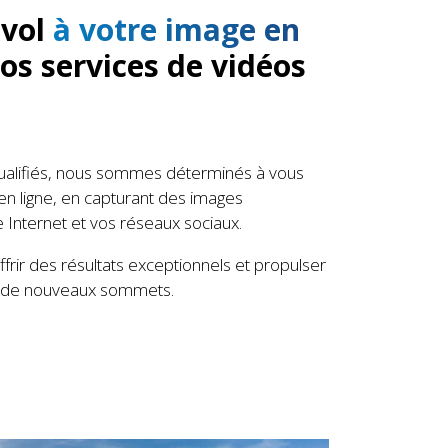
nvol
à votre image en
os services de vidéos
qualifiés, nous sommes déterminés à vous
en ligne, en capturant des images
e Internet et vos réseaux sociaux.
frir des résultats exceptionnels et propulser
s de nouveaux sommets.