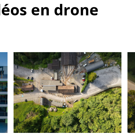
déos en drone