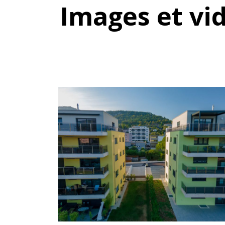
Images et vi