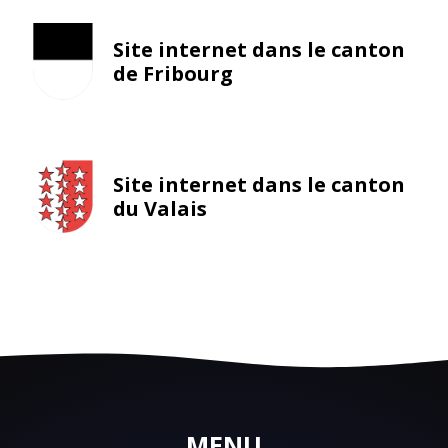
Site internet dans le canton
de Fribourg
Site internet dans le canton
du Valais
MENU