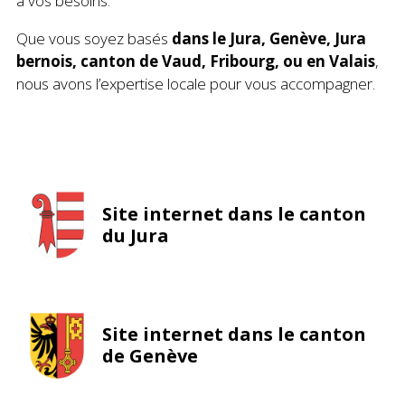
à vos besoins.
Que vous soyez basés
dans le Jura,
Genève, Jura
bernois, canton de Vaud, Fribourg, ou en Valais
,
nous avons l’expertise locale pour vous accompagner.
Site internet dans le canton
du Jura
Site internet dans le canton
de Genève