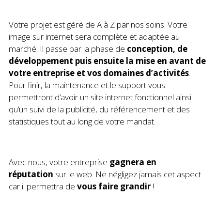
Votre projet est géré de A à Z par nos soins. Votre
image sur internet sera complète et adaptée au
marché. Il passe par la phase de
conception, de
développement puis ensuite la mise en avant de
votre entreprise et vos domaines d’activités
.
Pour finir, la maintenance et le support vous
permettront d’avoir un site internet fonctionnel ainsi
qu’un suivi de la publicité, du référencement et des
statistiques tout au long de votre mandat.
Avec nous, votre entreprise
gagnera en
réputation
sur le web. Ne négligez jamais cet aspect
car il permettra de
vous faire grandir
!