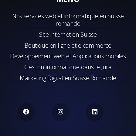
Nos services web et informatique en Suisse
romande
Site internet en Suisse
Boutique en ligne et e-commerce
Développement web et Applications mobiles
Gestion informatique dans le Jura
Marketing Digital en Suisse Romande