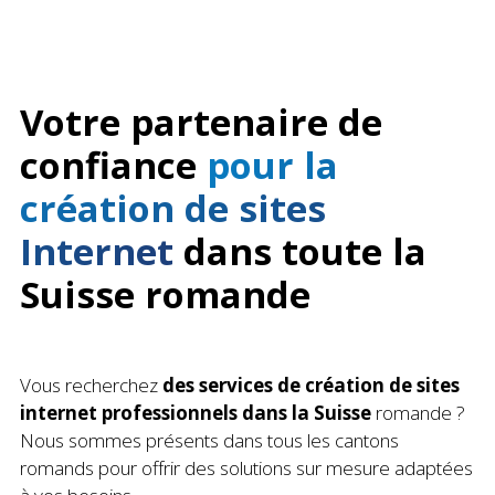
Votre partenaire de
confiance
pour la
création de sites
Internet
dans toute la
Suisse romande
Vous recherchez
des services de création de sites
internet professionnels dans la Suisse
romande ?
Nous sommes présents dans tous les cantons
romands pour offrir des solutions sur mesure adaptées