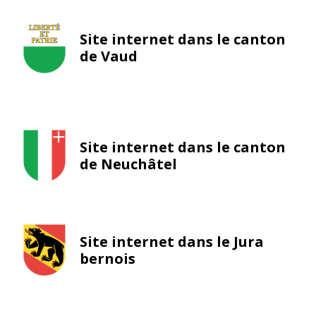
Site internet dans le canton
de Vaud
Site internet dans le canton
de Neuchâtel
Site internet dans le Jura
bernois