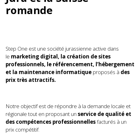
romande
Step One est une société jurassienne active dans
le
marketing digital, la création de sites
professionnels, le référencement, l’hébergement
et la maintenance informatique
proposés à
des
prix très attractifs.
Notre objectif est de répondre à la demande locale et
régionale tout en proposant un
service de qualité et
des compétences professionnelles
facturés à un
prix compétitif.