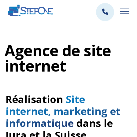
Agence de site
internet
Réalisation
Site
internet, marketing et
informatique
dans le
Jura et la Suisse