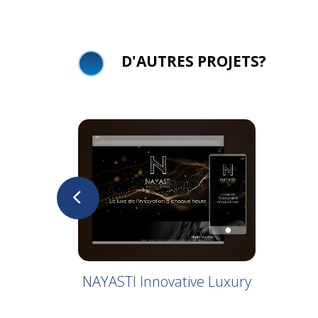
D'AUTRES PROJETS?
NAYASTI Innovative Luxury