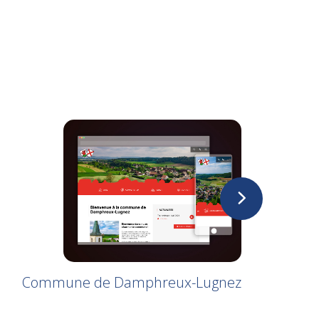
Commune de Damphreux-Lugnez