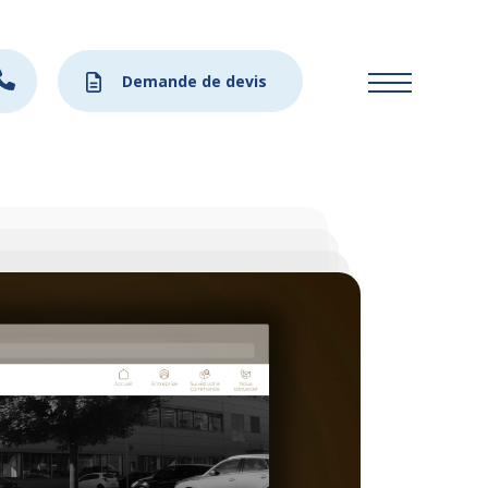
Demande de devis