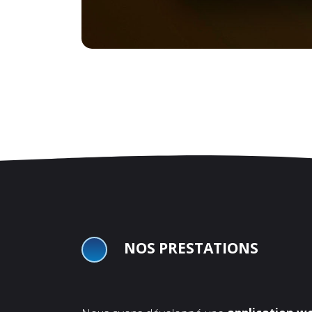
NOS PRESTATIONS