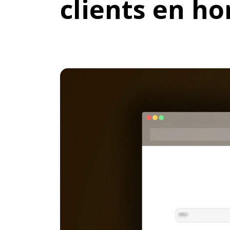
clients en ho