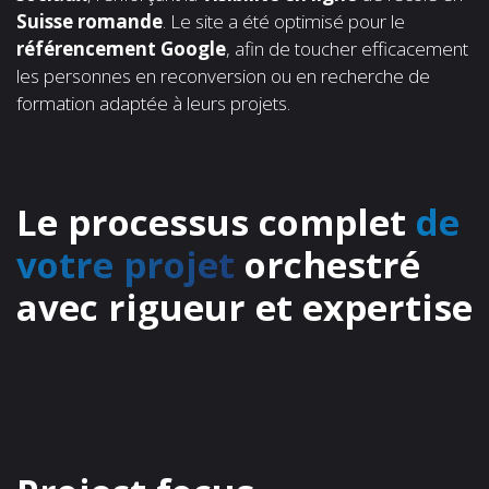
Suisse romande
. Le site a été optimisé pour le
référencement Google
, afin de toucher efficacement
les personnes en reconversion ou en recherche de
formation adaptée à leurs projets.
Le processus complet
de
votre projet
orchestré
avec rigueur et expertise