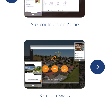
Aux couleurs de l'âme
Kza Jura Swiss