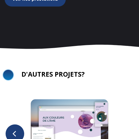
D'AUTRES PROJETS?