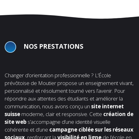
NOS PRESTATIONS
Changer d’orientation professionnelle ? L’École
prévôtoise de Moutier propose un enseignement vivant,
personnalisé et résolument tourné vers l’avenir. Pour
répondre aux attentes des étudiants et améliorer la
communication, nous avons conçu un
site internet
suisse
moderne, clair et responsive. Cette
création de
site web
s’accompagne d’une identité visuelle
cohérente et d’une
campagne ciblée sur les réseaux
sociaux
, renforçant la
visibilité en ligne
de l’école en