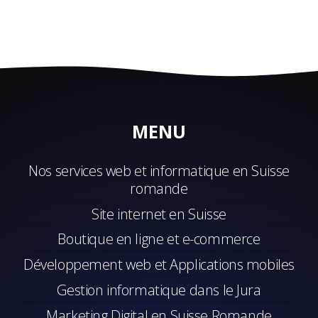
MENU
Nos services web et informatique en Suisse
romande
Site internet en Suisse
Boutique en ligne et e-commerce
Développement web et Applications mobiles
Gestion informatique dans le Jura
Marketing Digital en Suisse Romande