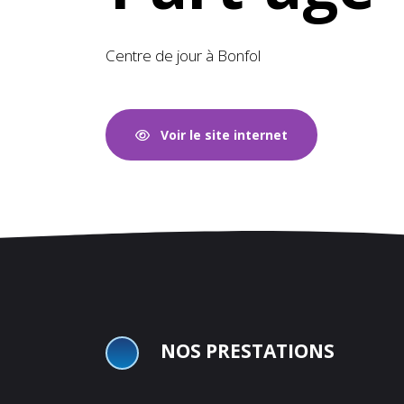
Centre de jour à Bonfol
Voir le site internet
NOS PRESTATIONS