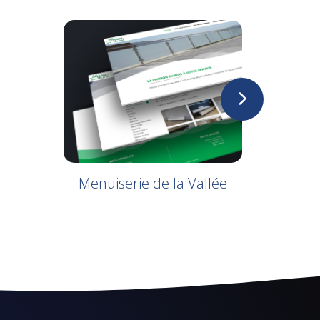
Menuiserie de la Vallée