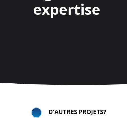
expertise
D'AUTRES PROJETS?