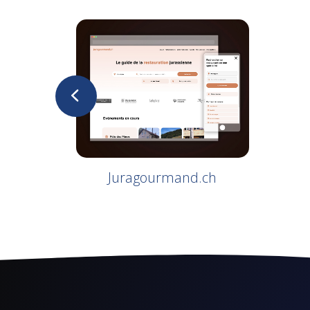
Juragourmand.ch