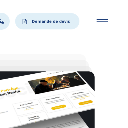
Demande de devis