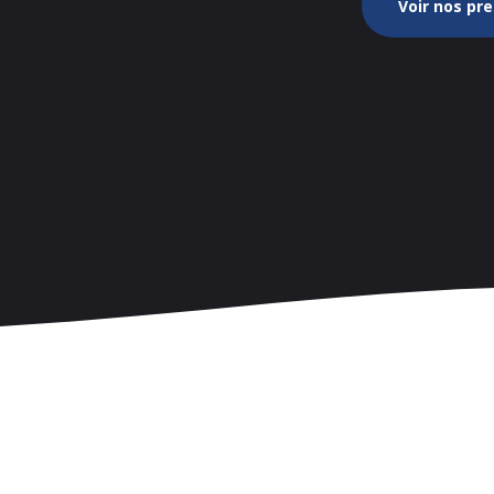
Voir nos pr